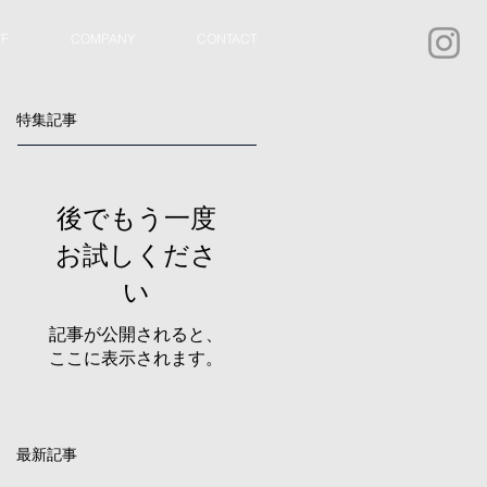
FF
COMPANY
CONTACT
特集記事
後でもう一度
お試しくださ
い
記事が公開されると、
ここに表示されます。
最新記事