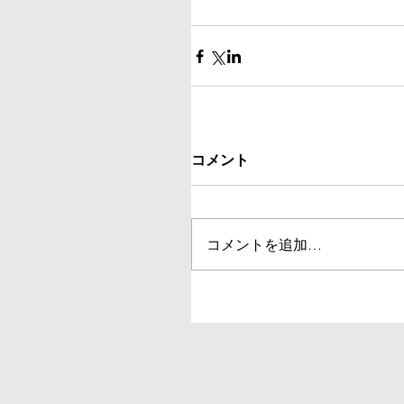
コメント
コメントを追加…