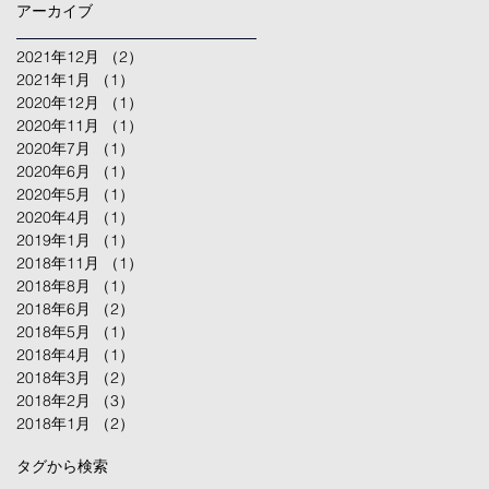
アーカイブ
2021年12月
（2）
2件の記事
2021年1月
（1）
1件の記事
2020年12月
（1）
1件の記事
2020年11月
（1）
1件の記事
2020年7月
（1）
1件の記事
2020年6月
（1）
1件の記事
2020年5月
（1）
1件の記事
2020年4月
（1）
1件の記事
2019年1月
（1）
1件の記事
2018年11月
（1）
1件の記事
2018年8月
（1）
1件の記事
2018年6月
（2）
2件の記事
2018年5月
（1）
1件の記事
2018年4月
（1）
1件の記事
2018年3月
（2）
2件の記事
2018年2月
（3）
3件の記事
2018年1月
（2）
2件の記事
タグから検索