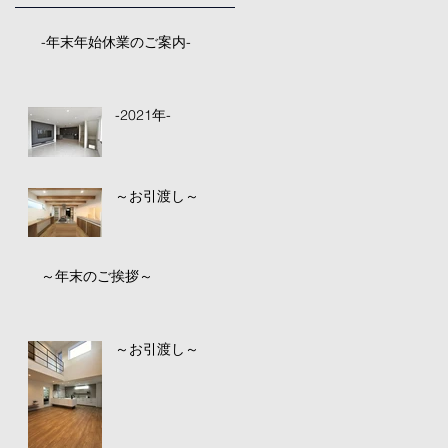
-年末年始休業のご案内-
-2021年-
～お引渡し～
～年末のご挨拶～
～お引渡し～