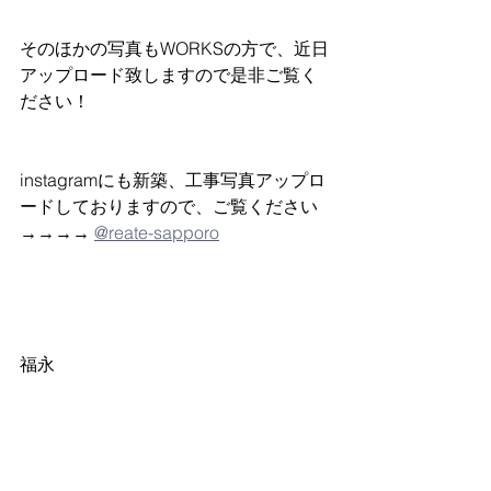
そのほかの写真もWORKSの方で、近日
アップロード致しますので是非ご覧く
ださい！
instagramにも新築、工事写真アップロ
ードしておりますので、ご覧ください
→→→→ 
@reate-sapporo
福永