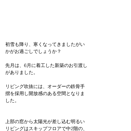
初雪も降り、寒くなってきましたがい
かがお過ごしでしょうか？
先月は、6月に着工した新築のお引渡し
がありました。
リビング吹抜には、オーダーの鉄骨手
摺を採用し開放感のある空間となりま
した。
上部の窓から太陽光が差し込む明るい
リビングはスキップフロアで中2階の、