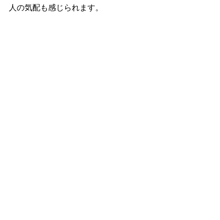
人の気配も感じられます。