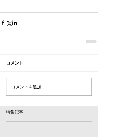
コメント
コメントを追加…
特集記事