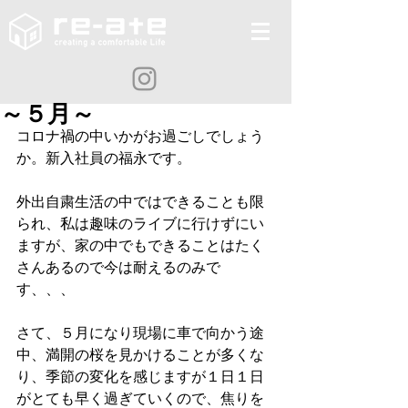
～５月～
コロナ禍の中いかがお過ごしでしょう
か。新入社員の福永です。
外出自粛生活の中ではできることも限
られ、私は趣味のライブに行けずにい
ますが、家の中でもできることはたく
さんあるので今は耐えるのみで
す、、、
さて、５月になり現場に車で向かう途
中、満開の桜を見かけることが多くな
り、季節の変化を感じますが１日１日
がとても早く過ぎていくので、焦りを