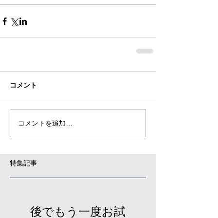
コメント
コメントを追加…
特集記事
後でもう一度お試