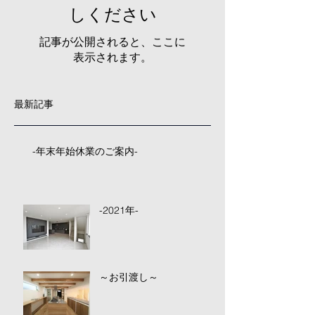
しください
記事が公開されると、ここに
表示されます。
最新記事
-年末年始休業のご案内-
-2021年-
～お引渡し～