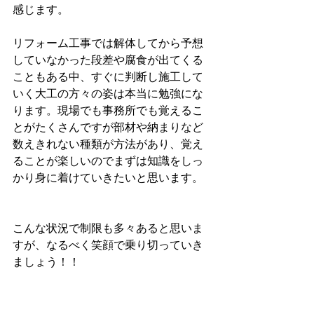
感じます。
リフォーム工事では解体してから予想
していなかった段差や腐食が出てくる
こともある中、すぐに判断し施工して
いく大工の方々の姿は本当に勉強にな
ります。現場でも事務所でも覚えるこ
とがたくさんですが部材や納まりなど
数えきれない種類が方法があり、覚え
ることが楽しいのでまずは知識をしっ
かり身に着けていきたいと思います。
こんな状況で制限も多々あると思いま
すが、なるべく笑顔で乗り切っていき
ましょう！！