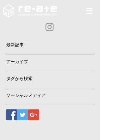
最新記事
アーカイブ
タグから検索
ソーシャルメディア
Copyright (C) re-ate. All Rights Reserved