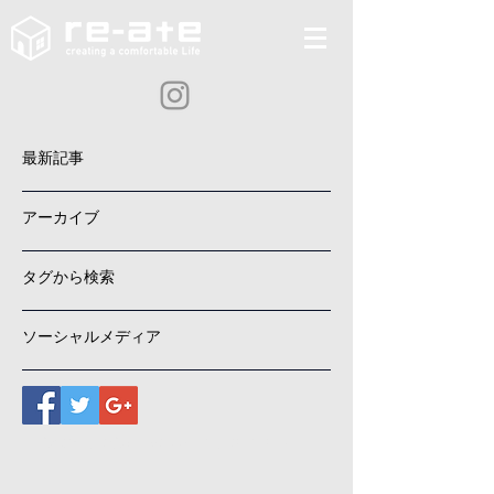
最新記事
アーカイブ
タグから検索
ソーシャルメディア
Copyright (C) re-ate. All Rights Reserved